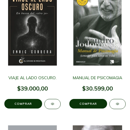
VIAJE AL LADO OSCURO.
MANUAL DE PSICOMAGIA
$39.000,00
$30.599,00