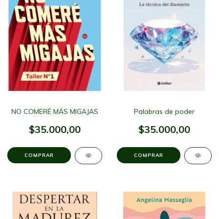
NO COMERÉ MÁS MIGAJAS
Palabras de poder
$35.000,00
$35.000,00