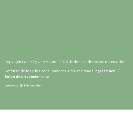
Copyright Las Mil y Una Hojas - 2026. Todos los derechos reservados.
Defensa de las y los consumidores. Para reclamos
ingresá acá.
/
Botón de arrepentimiento