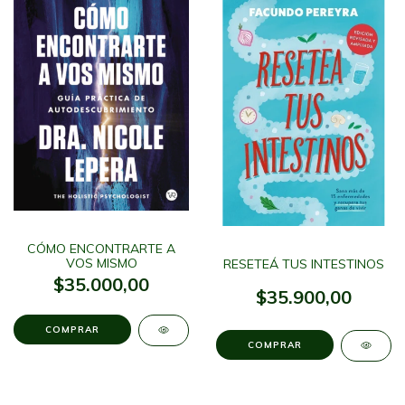
CÓMO ENCONTRARTE A
VOS MISMO
RESETEÁ TUS INTESTINOS
$35.000,00
$35.900,00