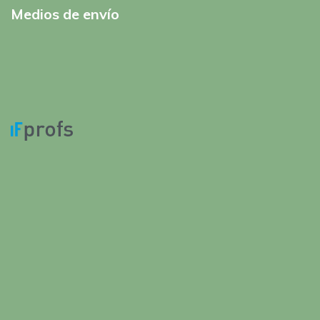
Medios de envío