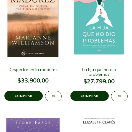
Despertar en la madurez
La hja que no dio
problemas
$33.900,00
$27.799,00