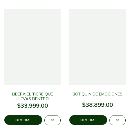
LIBERA EL TIGRE QUE
BOTIQUIN DE EMOCIONES
LLEVAS DENTRO
$38.899,00
$33.999,00