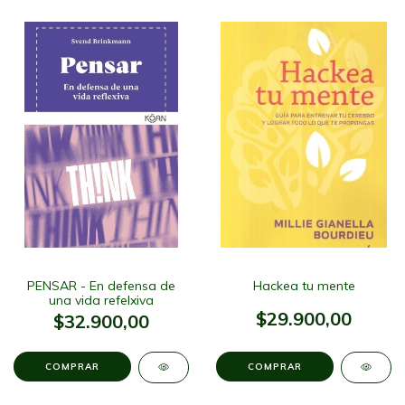
PENSAR - En defensa de
Hackea tu mente
una vida refelxiva
$29.900,00
$32.900,00