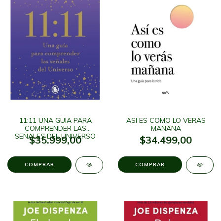
11:11 UNA GUIA PARA
ASI ES COMO LO VERAS
COMPRENDER LAS
MAÑANA
SEÑALES DEL UNIVERSO
$35.999,00
$34.499,00