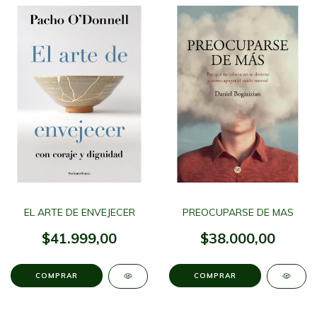
EL ARTE DE ENVEJECER
PREOCUPARSE DE MAS
$41.999,00
$38.000,00