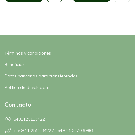
Términos y condiciones
Beneficios
Datos bancarios para transferencias
Política de devolución
Contacto
5491125113422
+549 11 2511 3422 / +549 11 3470 9986