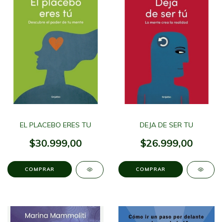
EL PLACEBO ERES TU
DEJA DE SER TU
$30.999,00
$26.999,00