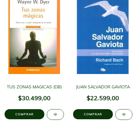
TUS ZONAS MAGICAS (DB)
JUAN SALVADOR GAVIOTA
$30.499,00
$22.599,00