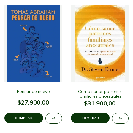
Pensar de nuevo
Como sanar patrones
familiares ancestrales
$27.900,00
$31.900,00