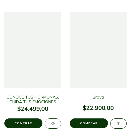
CONOCE TUS HORMONAS.
Brava
CUIDA TUS EMOCIONES
$22.900,00
$24.499,00