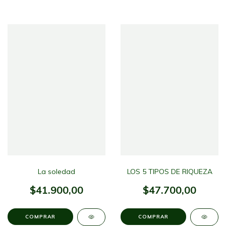
LOS 5 TIPOS DE RIQUEZA
La soledad
$47.700,00
$41.900,00