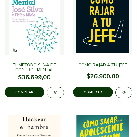
EL METODO SILVA DE
COMO RAJAR A TU JEFE
CONTROL MENTAL
$26.900,00
$36.699,00