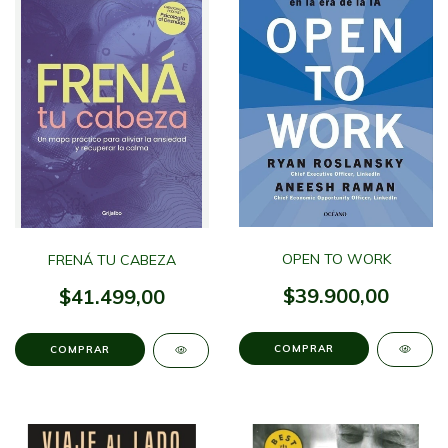
OPEN TO WORK
FRENÁ TU CABEZA
$39.900,00
$41.499,00