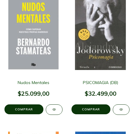
Nudos Mentales
PSICOMAGIA (DB)
$25.099,00
$32.499,00