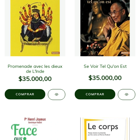
Promenade avec les dieux
Se Voir Tel Qu'on Est
de L'Inde
$35.000,00
$35.000,00