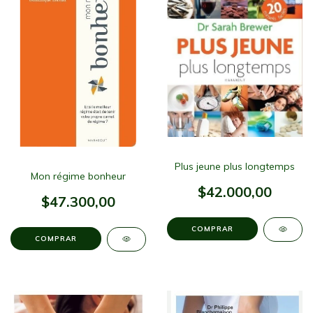
Plus jeune plus longtemps
Mon régime bonheur
$42.000,00
$47.300,00