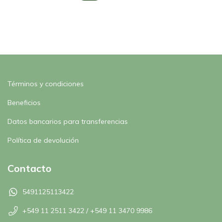
Términos y condiciones
Beneficios
Datos bancarios para transferencias
Política de devolución
Contacto
5491125113422
+549 11 2511 3422 / +549 11 3470 9986