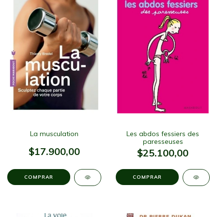
La musculation
Les abdos fessiers des
paresseuses
$17.900,00
$25.100,00