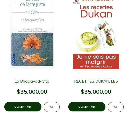
La Bhagavad-Gîtâ
RECETTES DUKAN, LES
$35.000,00
$35.000,00