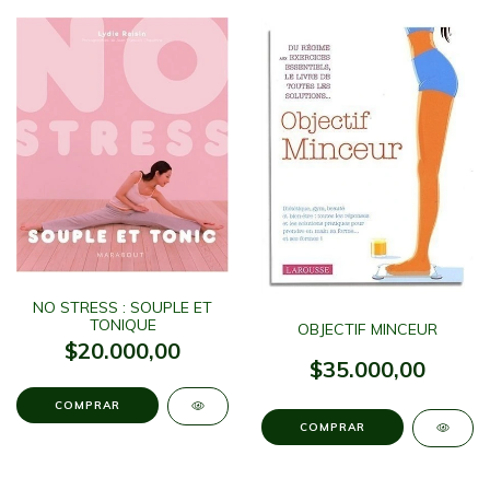
NO STRESS : SOUPLE ET
TONIQUE
OBJECTIF MINCEUR
$20.000,00
$35.000,00