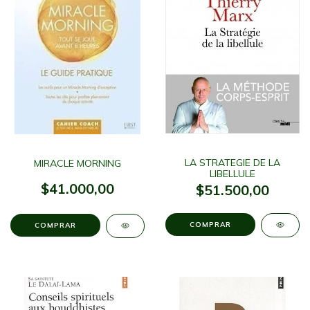
LA STRATEGIE DE LA
MIRACLE MORNING
LIBELLULE
$41.000,00
$51.500,00