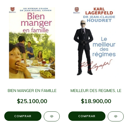
BIEN MANGER EN FAMILLE
MEILLEUR DES REGIMES, LE
$25.100,00
$18.900,00