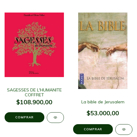
SAGESSES DE L'HUMANITE
COFFRET
$108.900,00
La bible de Jerusalem
$53.000,00