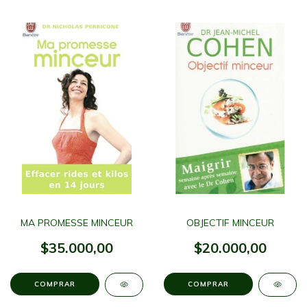
MA PROMESSE MINCEUR
OBJECTIF MINCEUR
$35.000,00
$20.000,00