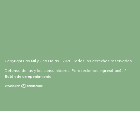
Copyright Las Mil y Una Hojas - 2026. Todos los derechos reservados.
Defensa de las y los consumidores. Para reclamos
ingresá acá.
/
Botón de arrepentimiento