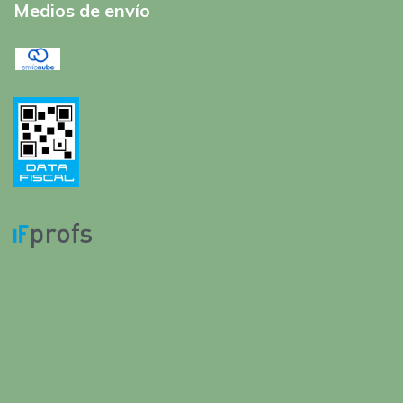
Medios de envío