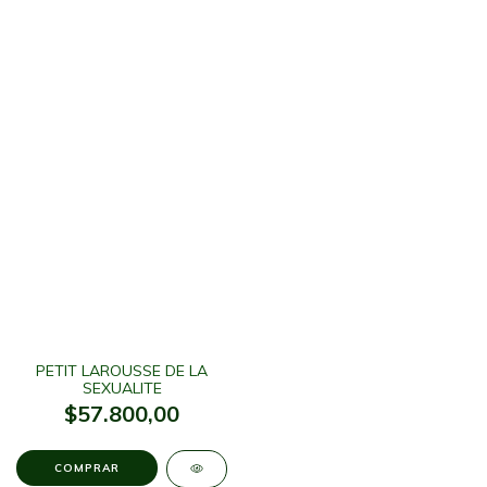
PETIT LAROUSSE DE LA
SEXUALITE
$57.800,00