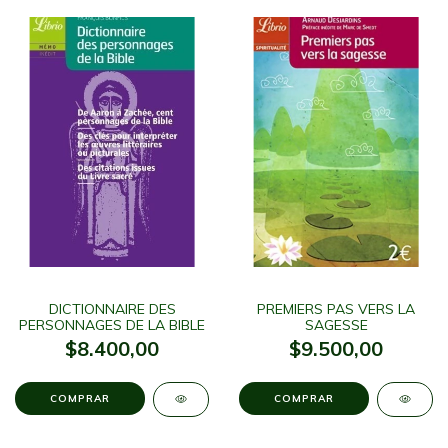
DICTIONNAIRE DES
PREMIERS PAS VERS LA
PERSONNAGES DE LA BIBLE
SAGESSE
$8.400,00
$9.500,00