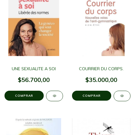
UNE SEXUALITE A SOI
COURRIER DU CORPS.
$56.700,00
$35.000,00