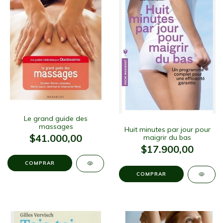
Le grand guide des
massages
Huit minutes par jour pour
$41.000,00
maigrir du bas
$17.900,00