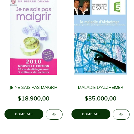
JE NE SAIS PAS MAIGRIR
MALADIE D'ALZHEIMER
$18.900,00
$35.000,00