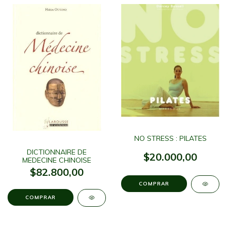
NO STRESS : PILATES
DICTIONNAIRE DE
$20.000,00
MEDECINE CHINOISE
$82.800,00