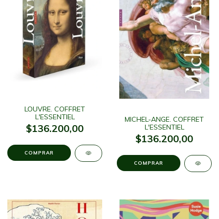
LOUVRE. COFFRET
L'ESSENTIEL
MICHEL-ANGE. COFFRET
$136.200,00
L'ESSENTIEL
$136.200,00