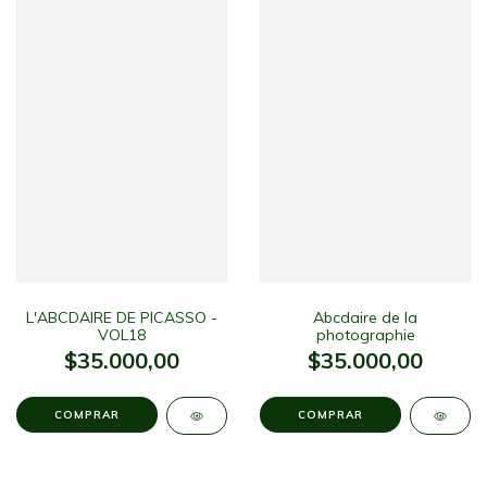
L'ABCDAIRE DE PICASSO -
Abcdaire de la
VOL18
photographie
$35.000,00
$35.000,00