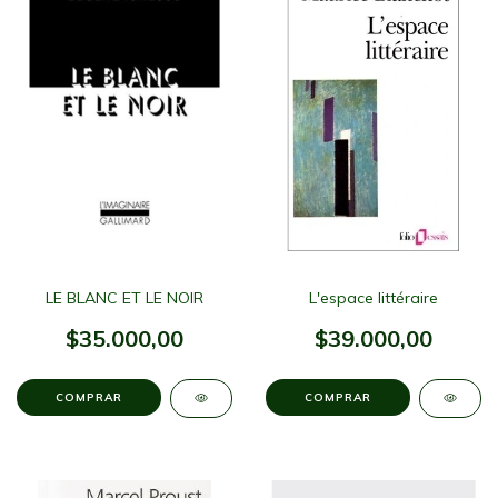
LE BLANC ET LE NOIR
L'espace littéraire
$35.000,00
$39.000,00