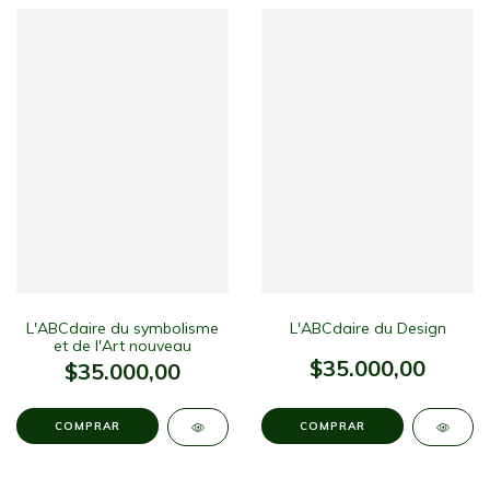
L'ABCdaire du symbolisme
L'ABCdaire du Design
et de l'Art nouveau
$35.000,00
$35.000,00