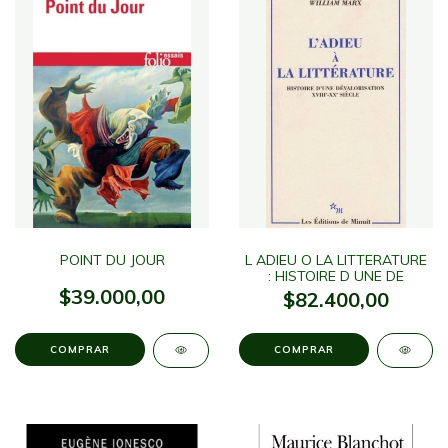
POINT DU JOUR
L ADIEU O LA LITTERATURE
: HISTOIRE D UNE DE
$39.000,00
$82.400,00