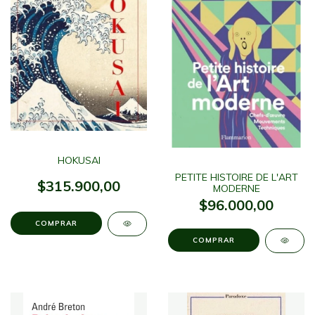
HOKUSAI
PETITE HISTOIRE DE L'ART
$315.900,00
MODERNE
$96.000,00