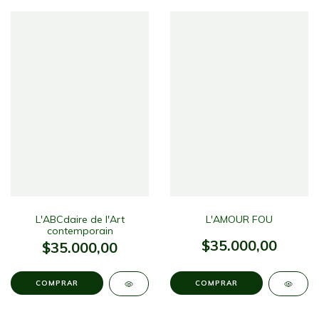
L'ABCdaire de l'Art
L'AMOUR FOU
contemporain
$35.000,00
$35.000,00