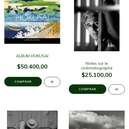
ALBUM HOKUSAI
Notes sur le
$50.400,00
cinématographe
$25.100,00