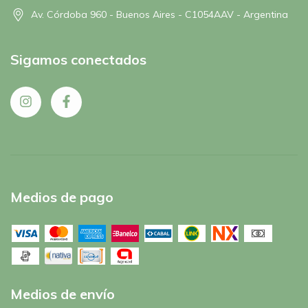
Av. Córdoba 960 - Buenos Aires - C1054AAV - Argentina
Sigamos conectados
Medios de pago
Medios de envío