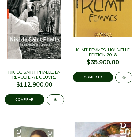
KLIMT FEMMES. NOUVELLE
EDITION 2018
$65.900,00
NIKI DE SAINT PHALLE. LA
REVOLTE A L'OEUVRE
$112.900,00