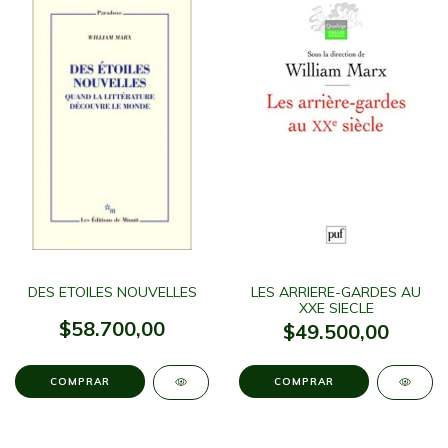
DES ETOILES NOUVELLES
LES ARRIERE-GARDES AU
XXE SIECLE
$58.700,00
$49.500,00