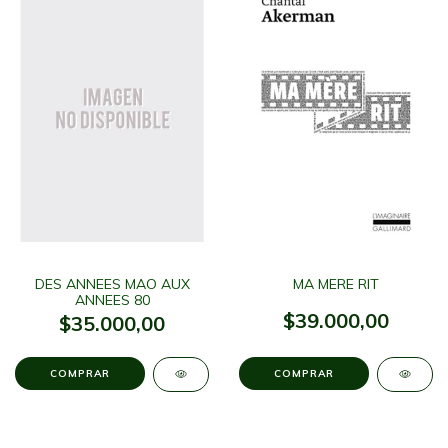
DES ANNEES MAO AUX
MA MERE RIT
ANNEES 80
$39.000,00
$35.000,00