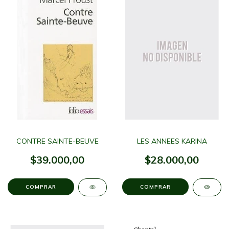
CONTRE SAINTE-BEUVE
LES ANNEES KARINA
$39.000,00
$28.000,00