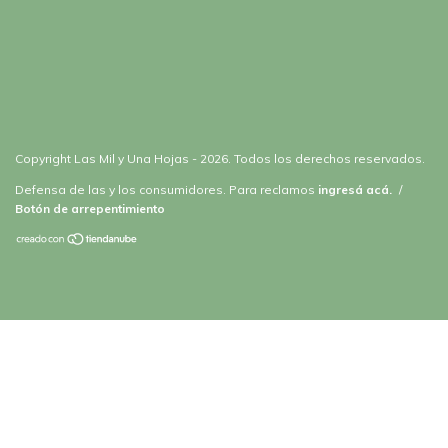
Copyright Las Mil y Una Hojas - 2026. Todos los derechos reservados.
Defensa de las y los consumidores. Para reclamos
ingresá acá.
/
Botón de arrepentimiento