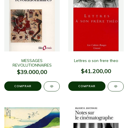
MESSAGES
Lettres a son frere theo
REVOLUTIONNAIRES
$41.200,00
$39.000,00