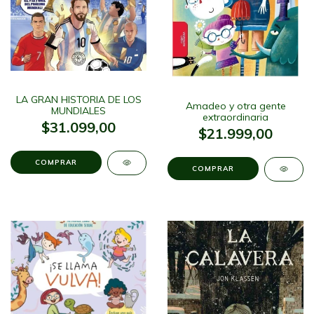
LA GRAN HISTORIA DE LOS
Amadeo y otra gente
MUNDIALES
extraordinaria
$31.099,00
$21.999,00