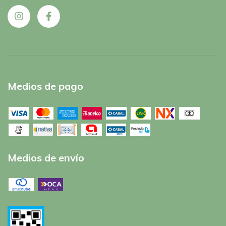
Medios de pago
Medios de envío