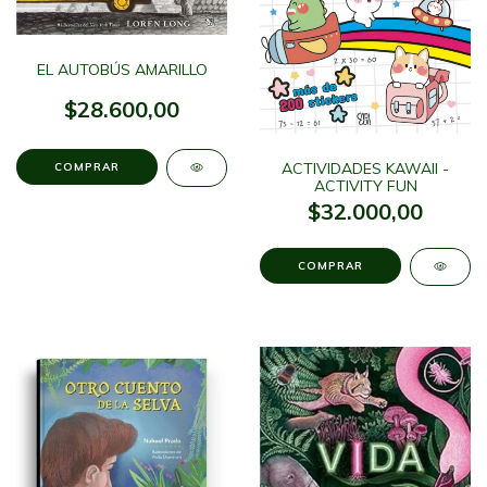
EL AUTOBÚS AMARILLO
$28.600,00
ACTIVIDADES KAWAII -
ACTIVITY FUN
$32.000,00