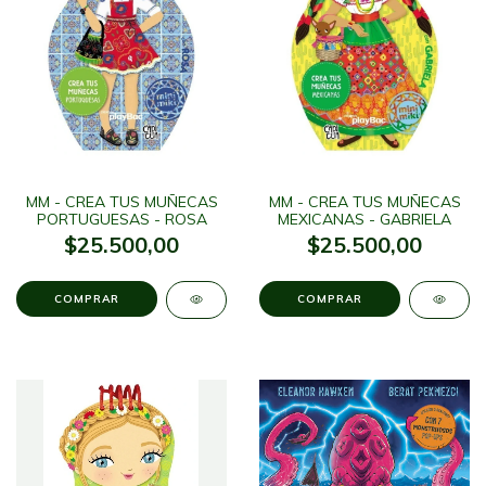
MM - CREA TUS MUÑECAS
MM - CREA TUS MUÑECAS
PORTUGUESAS - ROSA
MEXICANAS - GABRIELA
$25.500,00
$25.500,00