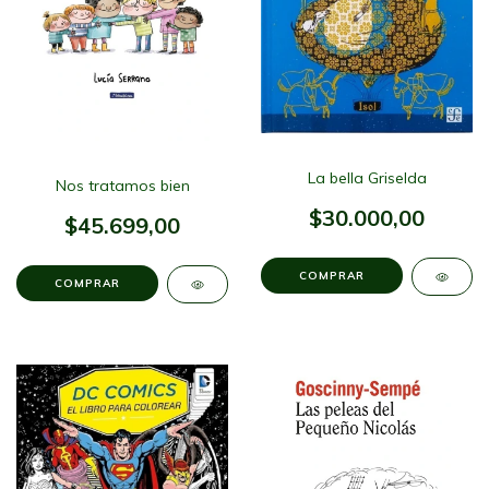
La bella Griselda
Nos tratamos bien
$30.000,00
$45.699,00