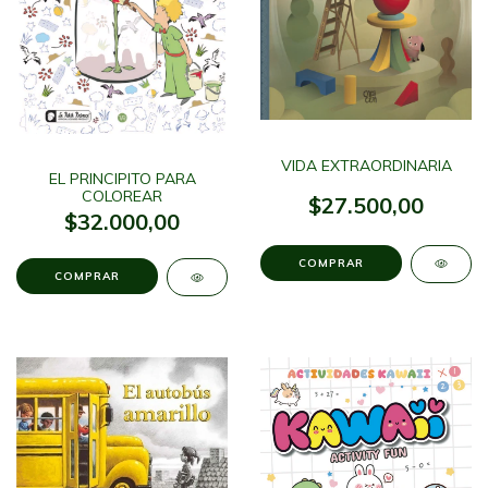
VIDA EXTRAORDINARIA
EL PRINCIPITO PARA
COLOREAR
$27.500,00
$32.000,00