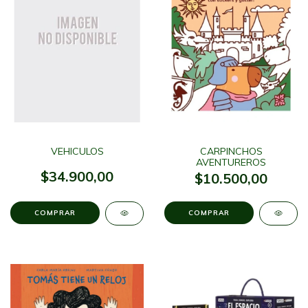
VEHICULOS
CARPINCHOS
AVENTUREROS
$34.900,00
$10.500,00