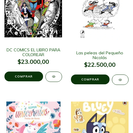
DC COMICS EL LIBRO PARA
Las peleas del Pequeño
COLOREAR
Nicolás
$23.000,00
$22.500,00