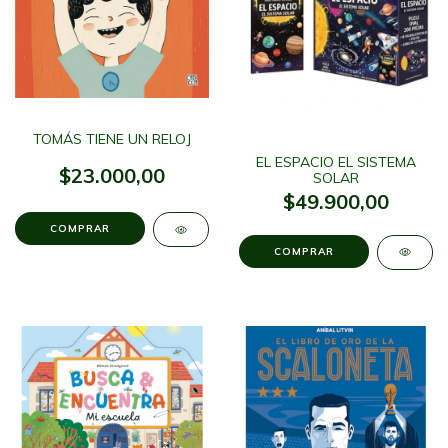
TOMÁS TIENE UN RELOJ
EL ESPACIO EL SISTEMA
$23.000,00
SOLAR
$49.900,00