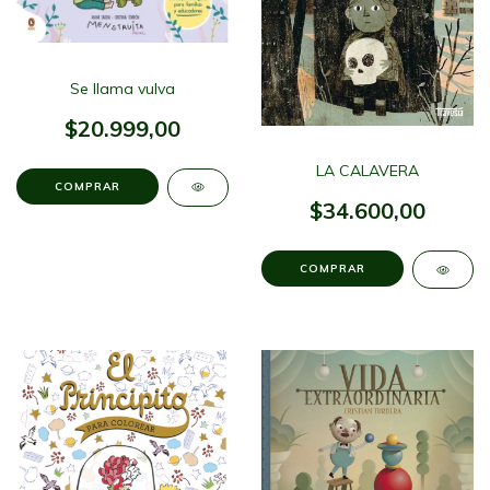
Se llama vulva
$20.999,00
LA CALAVERA
$34.600,00