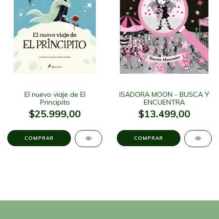
El nuevo viaje de El
ISADORA MOON - BUSCA Y
Principito
ENCUENTRA
$25.999,00
$13.499,00