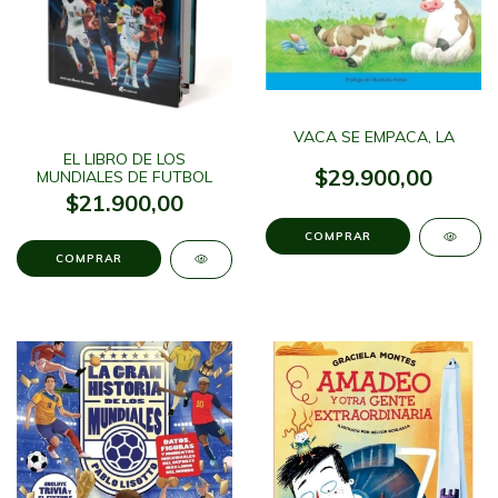
VACA SE EMPACA, LA
EL LIBRO DE LOS
$29.900,00
MUNDIALES DE FUTBOL
$21.900,00