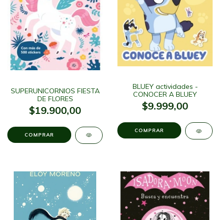
BLUEY actividades -
SUPERUNICORNIOS FIESTA
CONOCER A BLUEY
DE FLORES
$9.999,00
$19.900,00