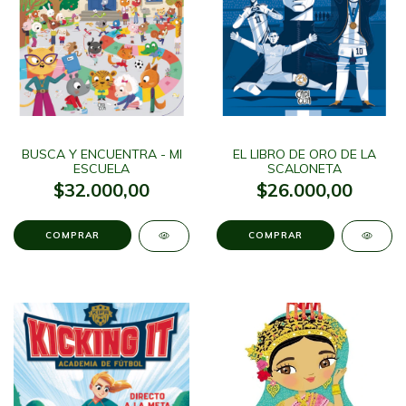
BUSCA Y ENCUENTRA - MI
EL LIBRO DE ORO DE LA
ESCUELA
SCALONETA
$32.000,00
$26.000,00