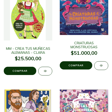
CRIATURAS
MONSTRUOSAS
MM - CREA TUS MUÑECAS
$51.000,00
ALEMANAS - CLARA
$25.500,00