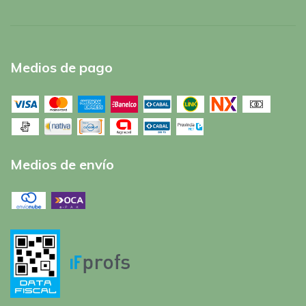
Medios de pago
Medios de envío