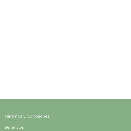
Términos y condiciones
Beneficios